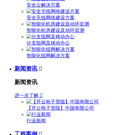
安全云解决方案
安全无线网络建设方案
智能化机房建设及动环监测
分支组网及移动办公
智能化组网解决方案
新闻资讯

新闻资讯
进一步了解

【开云电子登陆】中国有限公司
行业新闻
工程案例
