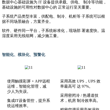
数据中心基础设施为 IT 设备提供承载、供电、 制冷等功能，
基础设施的可用性对数据中心的 正常运行至关重要。
子系统产品类型丰富，供配电、制冷、机柜等 子系统可以根
据不同场景融合，方案齐全。
软件、硬件同一平台，子系统标准化，现场部 署速度快。温
湿度采用无线组网，减少施工量。
智能化、模块化、预警化
使用触摸彩屏 + APP远程
采用高效 UPS，UPS 效
运维，智能化管理，减
率最高可 达 97%。
少人为失误。
采用密闭冷 / 热通道技
集成IT设备管控，提升系
术，机房 制冷效率高。
统运维效率。
精密空调采用高效涡旋