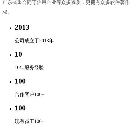
广东省重合同守信用企业等众多资质，更拥有众多软件著作
权。
2013
公司成立于2013年
10
10年服务经验
100
合作客户100+
100
现有员工100+
【开云电子登陆】中国有限公