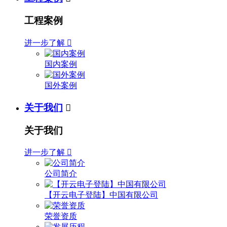
工程案例
进一步了解

国内案例
国外案例
关于我们

关于我们
进一步了解

公司简介
【开云电子登陆】中国有限公司
荣誉资质