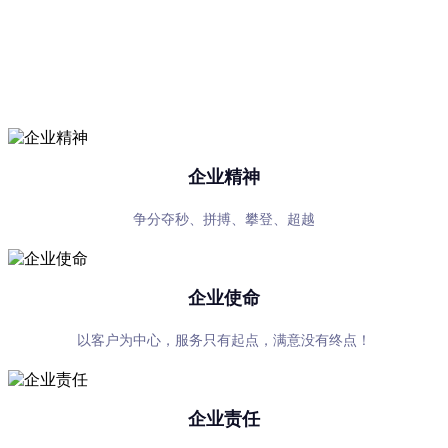
司
专心、专注、专业，超越自我，共赢未来
企业精神
争分夺秒、拼搏、攀登、超越
企业使命
以客户为中心，服务只有起点，满意没有终点！
企业责任