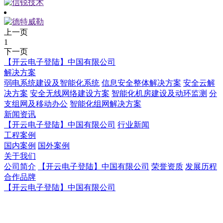
上一页
1
下一页
【开云电子登陆】中国有限公司
解决方案
弱电系统建设及智能化系统
信息安全整体解决方案
安全云解
决方案
安全无线网络建设方案
智能化机房建设及动环监测
分
支组网及移动办公
智能化组网解决方案
新闻资讯
【开云电子登陆】中国有限公司
行业新闻
工程案例
国内案例
国外案例
关于我们
公司简介
【开云电子登陆】中国有限公司
荣誉资质
发展历程
合作品牌
【开云电子登陆】中国有限公司
【开云电子登陆】中国有限公司