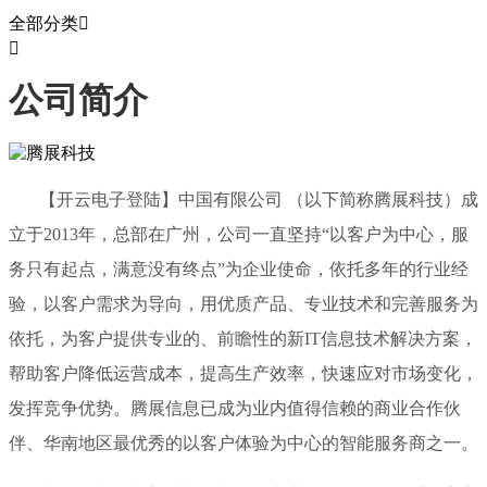
全部分类


公司简介
【开云电子登陆】中国有限公司 （以下简称腾展科技）成
立于2013年，总部在广州，公司一直坚持“以客户为中心，服
务只有起点，满意没有终点”为企业使命，依托多年的行业经
验，以客户需求为导向，用优质产品、专业技术和完善服务为
依托，为客户提供专业的、前瞻性的新IT信息技术解决方案，
帮助客户降低运营成本，提高生产效率，快速应对市场变化，
发挥竞争优势。腾展信息已成为业内值得信赖的商业合作伙
伴、华南地区最优秀的以客户体验为中心的智能服务商之一。