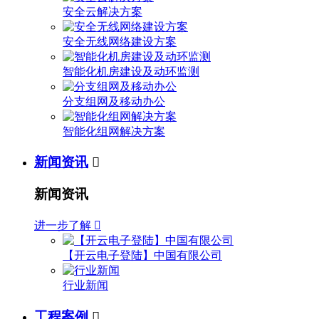
安全云解决方案
安全无线网络建设方案
智能化机房建设及动环监测
分支组网及移动办公
智能化组网解决方案
新闻资讯

新闻资讯
进一步了解

【开云电子登陆】中国有限公司
行业新闻
工程案例
