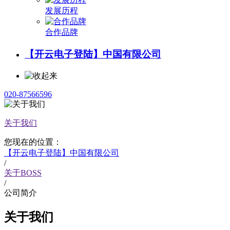
发展历程
合作品牌
【开云电子登陆】中国有限公司
020-87566596
关于我们
您现在的位置：
【开云电子登陆】中国有限公司
/
关于BOSS
/
公司简介
关于我们