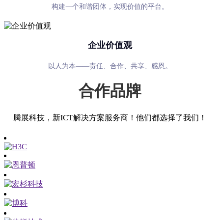
构建一个和谐团体，实现价值的平台。
企业价值观
以人为本——责任、合作、共享、感恩。
合作品牌
腾展科技，新ICT解决方案服务商！他们都选择了我们！