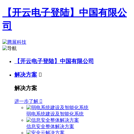
【开云电子登陆】中国有限公
司
【开云电子登陆】中国有限公司
解决方案

解决方案
进一步了解

弱电系统建设及智能化系统
信息安全整体解决方案