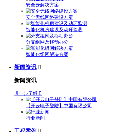
安全云解决方案
安全无线网络建设方案
智能化机房建设及动环监测
分支组网及移动办公
智能化组网解决方案
新闻资讯

新闻资讯
进一步了解

【开云电子登陆】中国有限公司
行业新闻
工程案例
