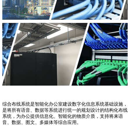
综合布线系统是智能化办公室建设数字化信息系统基础设施，
是将所有语音、数据等系统进行统一的规划设计的结构化布线
系统，为办公提供信息化、智能化的物质介质，支持将来语
音、数据、图文、多媒体等综合应用。