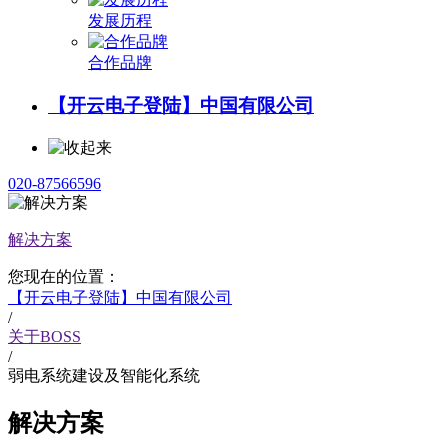
发展历程
合作品牌
【开云电子登陆】中国有限公司
020-87566596
解决方案
您现在的位置：
【开云电子登陆】中国有限公司
/
关于BOSS
/
弱电系统建设及智能化系统
解决方案