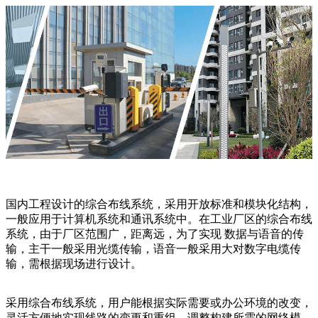
国内工程设计的综合布线系统，采用开放标准和模块化结构，
一般应用于计算机系统和通讯系统中。在工业厂区的综合布线
系统，由于厂区范围广，距离远，为了实现 数据与语音的传
输，主干一般采用光缆传输，语音一般采用大对数字电缆传
输，需根据现场进行设计。
采用综合布线系统，用户能根据实际需要或办公环境的改变，
灵活方便地实现线路的变更和重组，调整构建所需的网络模