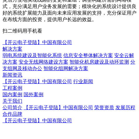
式，充分满足用户业务发展的需要；模块化的系统设计提供良
好的系统扩展能力及面向未来应用发展的支持，充分保证用户
在布线方面的投资，提供用户长远的效益。
扫二维码用手机看
【开云电子登陆】中国有限公司
解决方案
弱电系统建设及智能化系统
信息安全整体解决方案
安全云解
决方案
安全无线网络建设方案
智能化机房建设及动环监测
分
支组网及移动办公
智能化组网解决方案
新闻资讯
【开云电子登陆】中国有限公司
行业新闻
工程案例
国内案例
国外案例
关于我们
公司简介
【开云电子登陆】中国有限公司
荣誉资质
发展历程
合作品牌
【开云电子登陆】中国有限公司
【开云电子登陆】中国有限公司