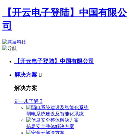
【开云电子登陆】中国有限公
司
【开云电子登陆】中国有限公司
解决方案

解决方案
进一步了解

弱电系统建设及智能化系统
信息安全整体解决方案