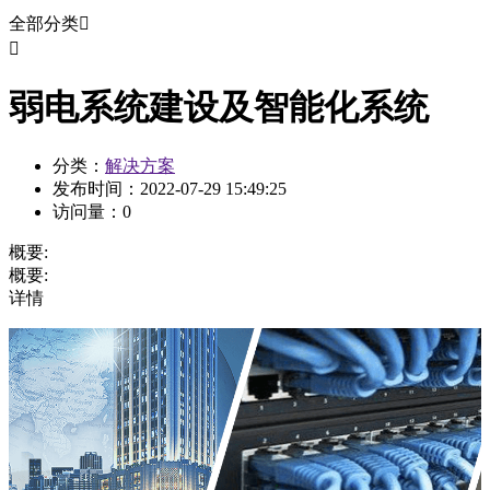
全部分类


弱电系统建设及智能化系统
分类：
解决方案
发布时间：
2022-07-29 15:49:25
访问量：
0
概要:
概要:
详情