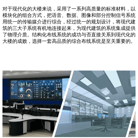
对于现代化的大楼来说，采用了一系列高质量的标准材料，以
模块化的组合方式，把语音、数据、图像和部分控制信号系统
用统一的传输媒介进行综合，经过统一的规划设计，将现代建
筑的三大子系统有机地连接起来，为现代建筑的系统集成提供
了物理介质。结构化布线系统的成功与否直接关系到现代化的
大楼的成败，选择一套高品质的综合布线系统是至关重要的。