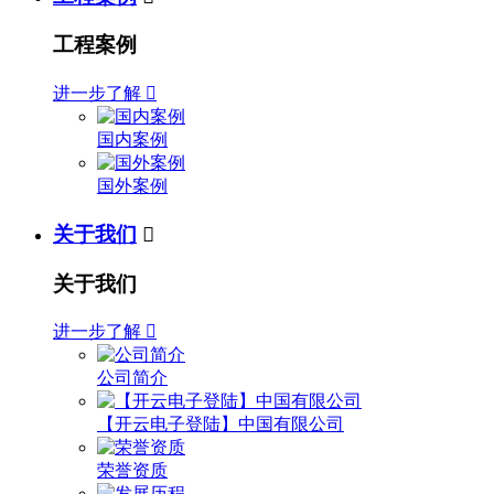
工程案例
进一步了解

国内案例
国外案例
关于我们

关于我们
进一步了解

公司简介
【开云电子登陆】中国有限公司
荣誉资质